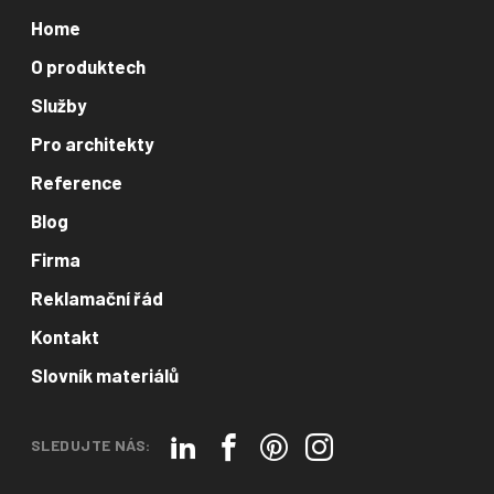
Home
O produktech
Služby
Pro architekty
Reference
Blog
Firma
Reklamační řád
Kontakt
Slovník materiálů
SLEDUJTE NÁS: