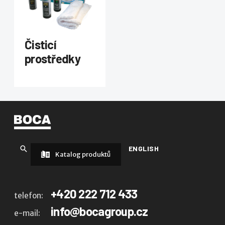
Čisticí
prostředky
ENGLISH
Katalog produktů
+420 222 712 433
telefon:
info@bocagroup.cz
e-mail: