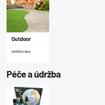
Outdoor
Umělá tráva
Péče a údržba