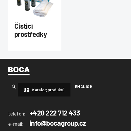
Čisticí
prostředky
ENGLISH
Katalog produktů
+420 222 712 433
telefon:
info@bocagroup.cz
e-mail: