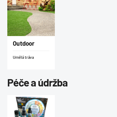
Outdoor
Umělá tráva
Péče a údržba