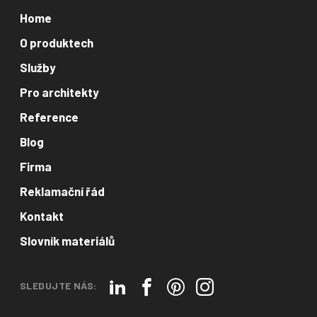
Home
O produktech
Služby
Pro architekty
Reference
Blog
Firma
Reklamační řád
Kontakt
Slovník materiálů
SLEDUJTE NÁS: