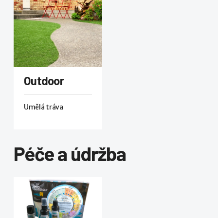
Outdoor
Umělá tráva
Péče a údržba