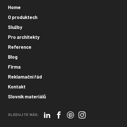
Home
O produktech
Služby
Pro architekty
Reference
Blog
Firma
Reklamační řád
Kontakt
Slovník materiálů
SLEDUJTE NÁS: