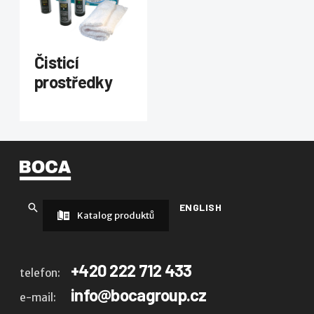
Čisticí
prostředky
ENGLISH
Katalog produktů
+420 222 712 433
telefon:
info@bocagroup.cz
e-mail: