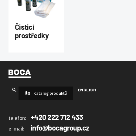
Čisticí
prostředky
ENGLISH
Katalog produktů
+420 222 712 433
telefon:
info@bocagroup.cz
e-mail: