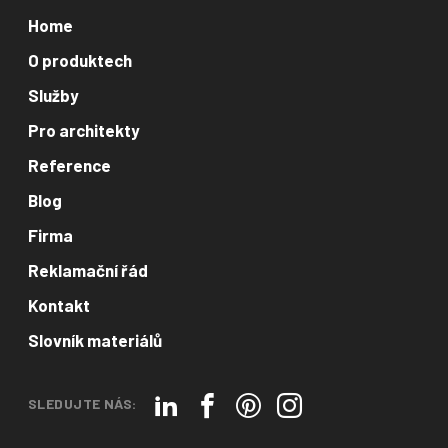
Home
O produktech
Služby
Pro architekty
Reference
Blog
Firma
Reklamační řád
Kontakt
Slovník materiálů
SLEDUJTE NÁS: