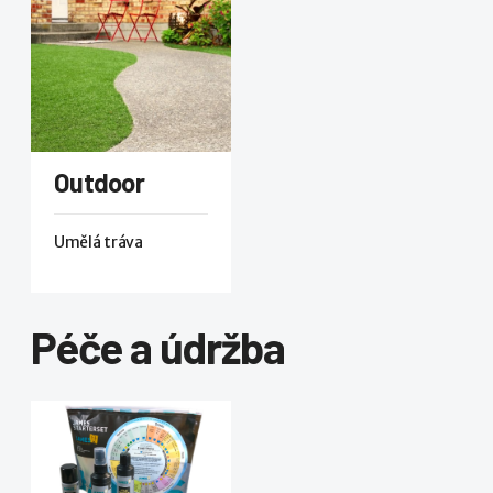
Outdoor
Umělá tráva
Péče a údržba