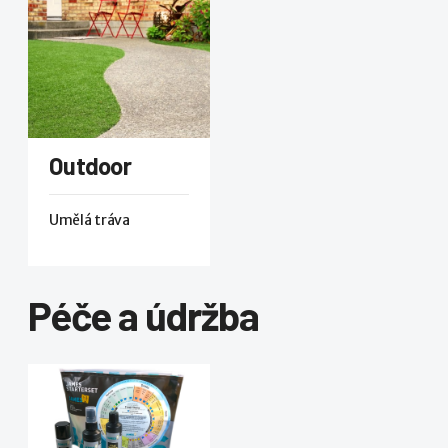
Outdoor
Umělá tráva
Péče a údržba