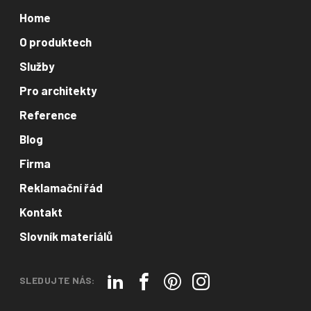
Home
O produktech
Služby
Pro architekty
Reference
Blog
Firma
Reklamační řád
Kontakt
Slovník materiálů
SLEDUJTE NÁS: