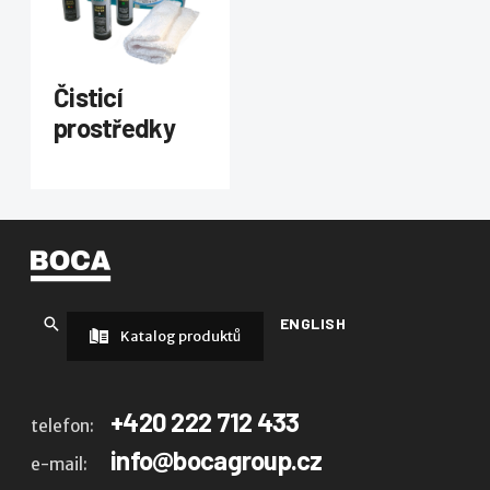
Čisticí
prostředky
ENGLISH
Katalog produktů
+420 222 712 433
telefon:
info@bocagroup.cz
e-mail: