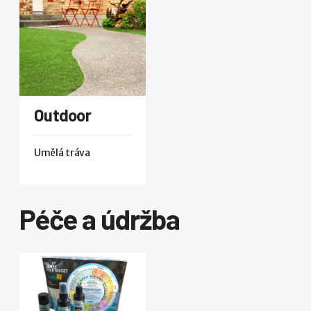
Outdoor
Umělá tráva
Péče a údržba