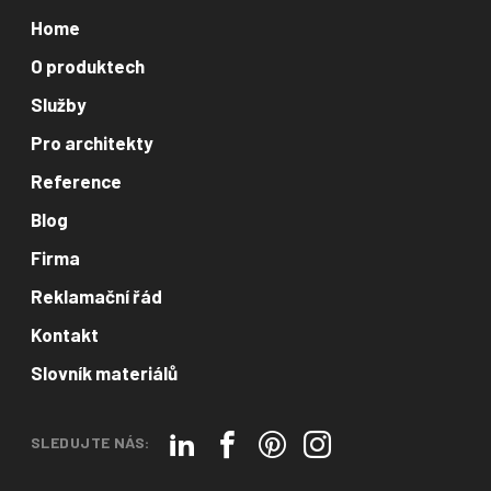
Home
O produktech
Služby
Pro architekty
Reference
Blog
Firma
Reklamační řád
Kontakt
Slovník materiálů
SLEDUJTE NÁS: