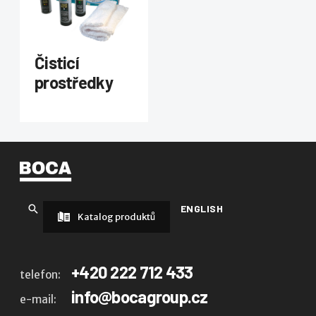
Čisticí
prostředky
ENGLISH
Katalog produktů
+420 222 712 433
telefon:
info@bocagroup.cz
e-mail: