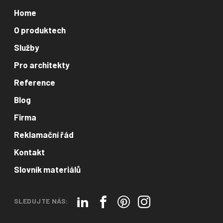
Home
O produktech
Služby
Pro architekty
Reference
Blog
Firma
Reklamační řád
Kontakt
Slovník materiálů
SLEDUJTE NÁS: