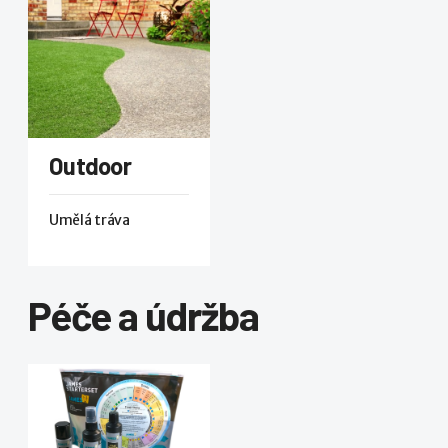
Outdoor
Umělá tráva
Péče a údržba