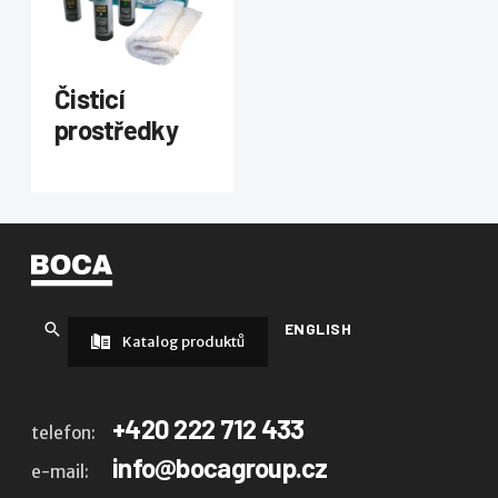
Čisticí
prostředky
ENGLISH
Katalog produktů
+420 222 712 433
telefon:
info@bocagroup.cz
e-mail: