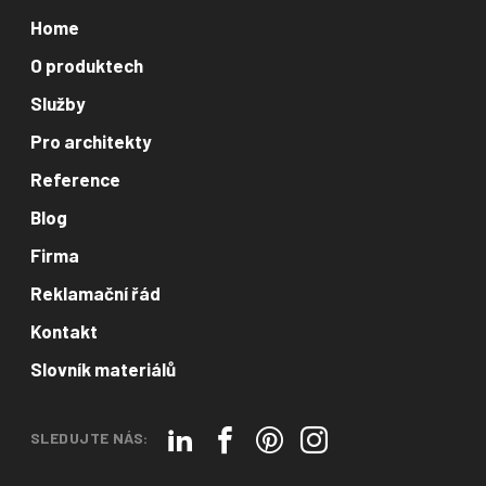
Home
O produktech
Služby
Pro architekty
Reference
Blog
Firma
Reklamační řád
Kontakt
Slovník materiálů
SLEDUJTE NÁS: