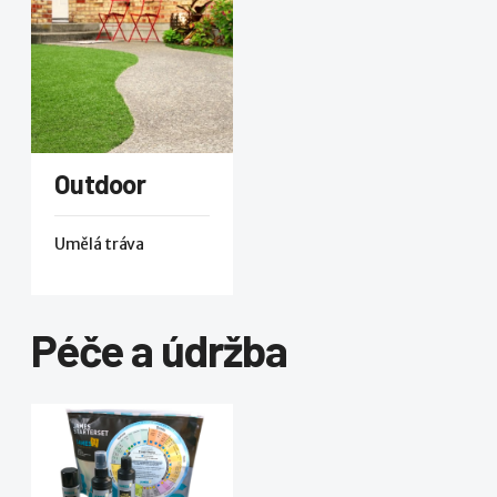
Outdoor
Umělá tráva
Péče a údržba