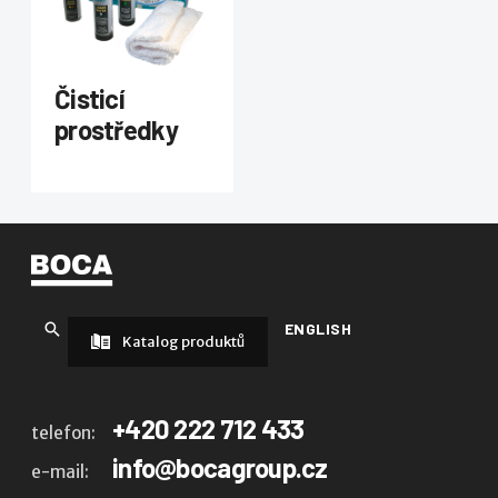
Čisticí
prostředky
ENGLISH
Katalog produktů
+420 222 712 433
telefon:
info@bocagroup.cz
e-mail: