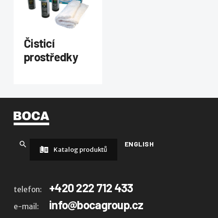
Čisticí
prostředky
ENGLISH
Katalog produktů
+420 222 712 433
telefon:
info@bocagroup.cz
e-mail: