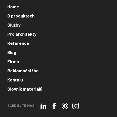
Home
O produktech
Služby
Pro architekty
Reference
Blog
Firma
Reklamační řád
Kontakt
Slovník materiálů
SLEDUJTE NÁS: