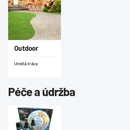
Outdoor
Umělá tráva
Péče a údržba