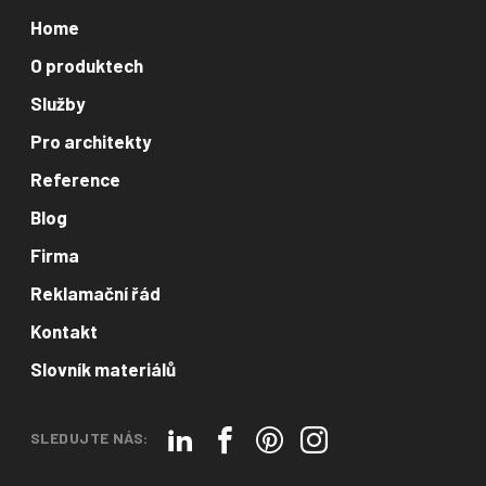
Home
O produktech
Služby
Pro architekty
Reference
Blog
Firma
Reklamační řád
Kontakt
Slovník materiálů
SLEDUJTE NÁS: