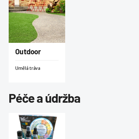
Outdoor
Umělá tráva
Péče a údržba