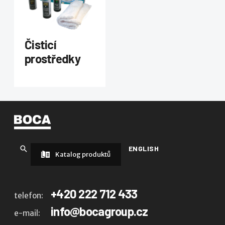
Čisticí
prostředky
ENGLISH
Katalog produktů
+420 222 712 433
telefon:
info@bocagroup.cz
e-mail: