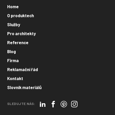
Home
O produktech
Služby
Pro architekty
Reference
Blog
Firma
Reklamační řád
Kontakt
Slovník materiálů
SLEDUJTE NÁS: