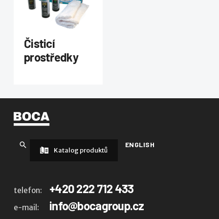
Čisticí
prostředky
ENGLISH
Katalog produktů
+420 222 712 433
telefon:
info@bocagroup.cz
e-mail: