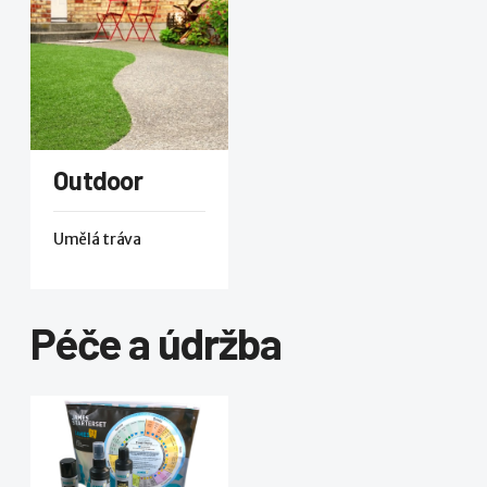
Outdoor
Umělá tráva
Péče a údržba