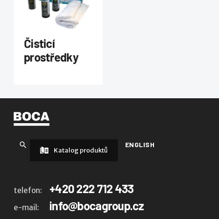
Čisticí
prostředky
ENGLISH
Katalog produktů
+420 222 712 433
telefon:
info@bocagroup.cz
e-mail: