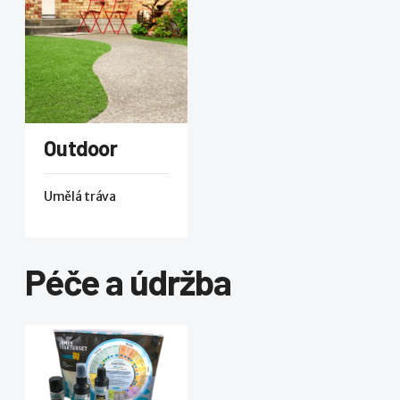
Outdoor
Umělá tráva
Péče a údržba