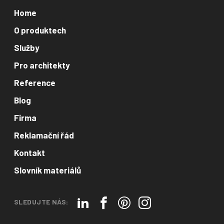
Home
O produktech
Služby
Pro architekty
Reference
Blog
Firma
Reklamační řád
Kontakt
Slovník materiálů
SLEDUJTE NÁS: