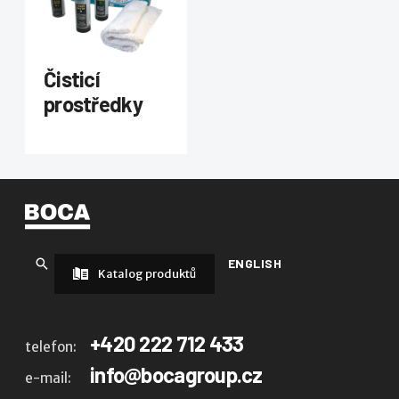
Čisticí
prostředky
ENGLISH
Katalog produktů
+420 222 712 433
telefon:
info@bocagroup.cz
e-mail: