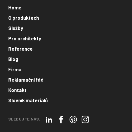
Home
O produktech
Služby
Pro architekty
Reference
Blog
Firma
Reklamační řád
Kontakt
Slovník materiálů
SLEDUJTE NÁS: