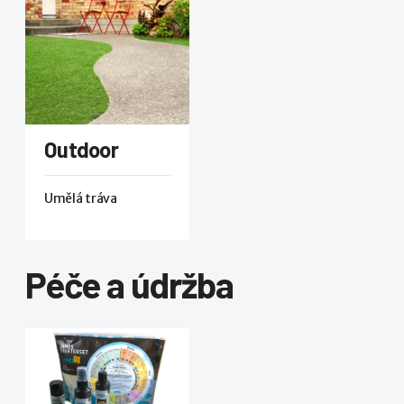
Outdoor
Umělá tráva
Péče a údržba