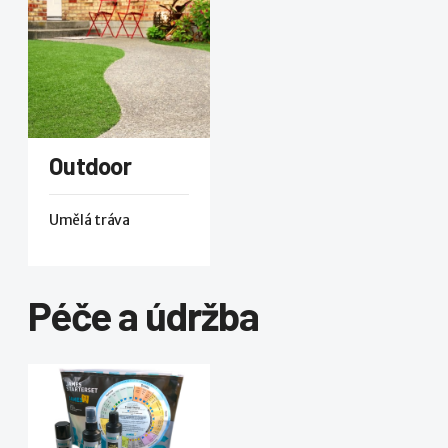
Outdoor
Umělá tráva
Péče a údržba