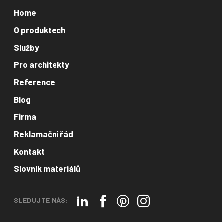
Home
O produktech
Služby
Pro architekty
Reference
Blog
Firma
Reklamační řád
Kontakt
Slovník materiálů
SLEDUJTE NÁS: