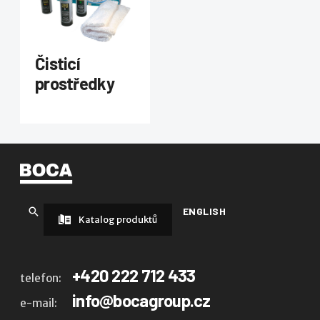
Čisticí
prostředky
ENGLISH
Katalog produktů
+420 222 712 433
telefon:
info@bocagroup.cz
e-mail: