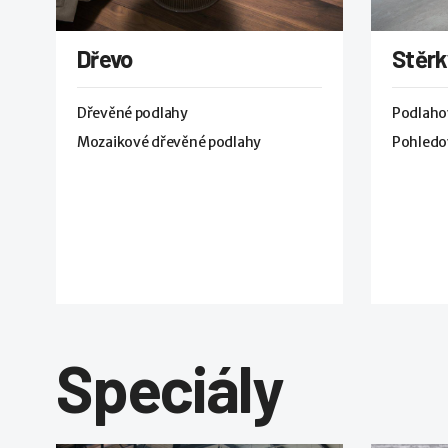
Dřevo
Stěrk
Dřevěné podlahy
Podlaho
Mozaikové dřevěné podlahy
Pohledo
Speciály