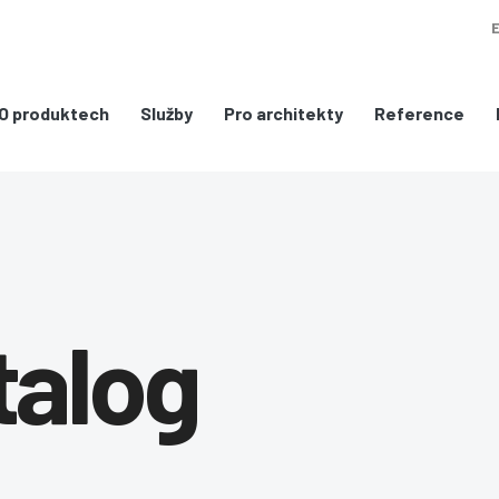
O produktech
Služby
Pro architekty
Reference
talog