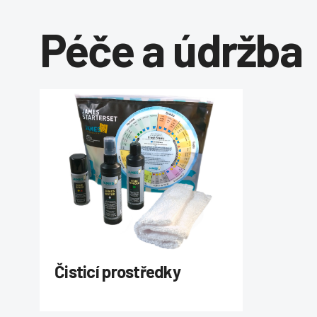
Péče a údržba
Čisticí prostředky