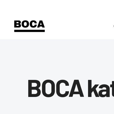
BOCA ka