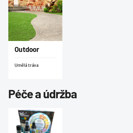
Outdoor
Umělá tráva
Péče a údržba