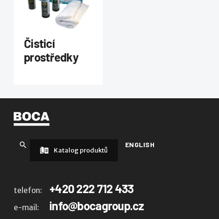
Čisticí
prostředky
ENGLISH
Katalog produktů
+420 222 712 433
telefon:
info@bocagroup.cz
e-mail: