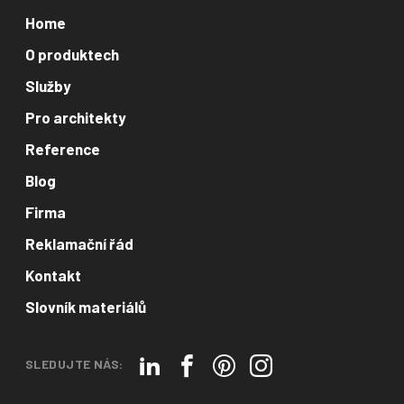
Home
O produktech
Služby
Pro architekty
Reference
Blog
Firma
Reklamační řád
Kontakt
Slovník materiálů
SLEDUJTE NÁS: