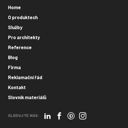
Home
O produktech
Služby
Pro architekty
Reference
Blog
Firma
Reklamační řád
Kontakt
Slovník materiálů
SLEDUJTE NÁS: