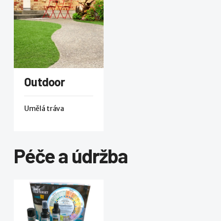
Outdoor
Umělá tráva
Péče a údržba