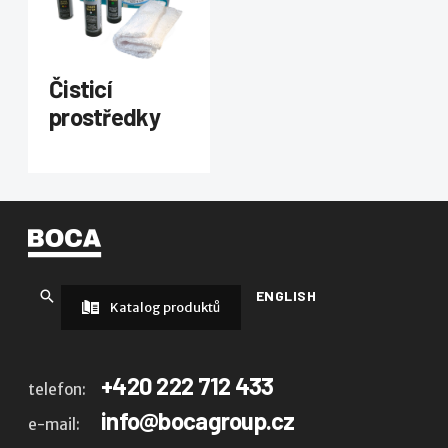
Čisticí
prostředky
ENGLISH
Katalog produktů
+420 222 712 433
telefon:
info@bocagroup.cz
e-mail: