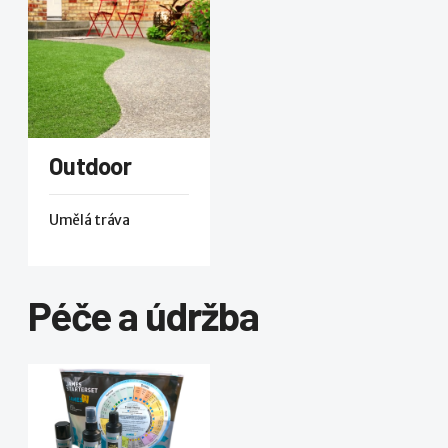
Outdoor
Umělá tráva
Péče a údržba