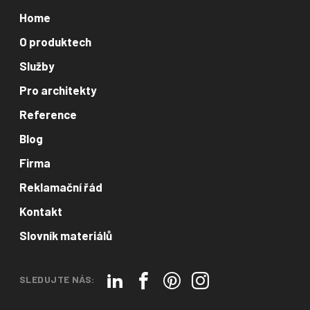
Home
O produktech
Služby
Pro architekty
Reference
Blog
Firma
Reklamační řád
Kontakt
Slovník materiálů
SLEDUJTE NÁS: