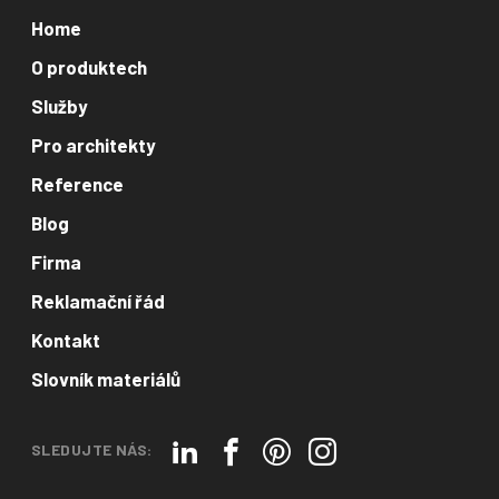
Home
O produktech
Služby
Pro architekty
Reference
Blog
Firma
Reklamační řád
Kontakt
Slovník materiálů
SLEDUJTE NÁS: