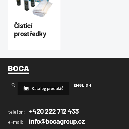
Čisticí
prostředky
ENGLISH
Katalog produktů
+420 222 712 433
telefon:
info@bocagroup.cz
e-mail: