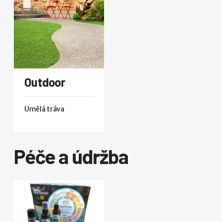
Outdoor
Umělá tráva
Péče a údržba