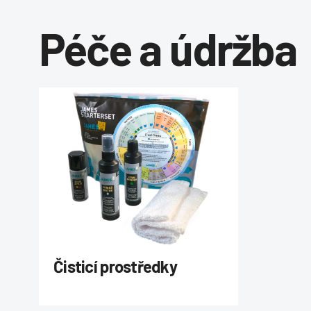
Péče a údržba
Čisticí prostředky