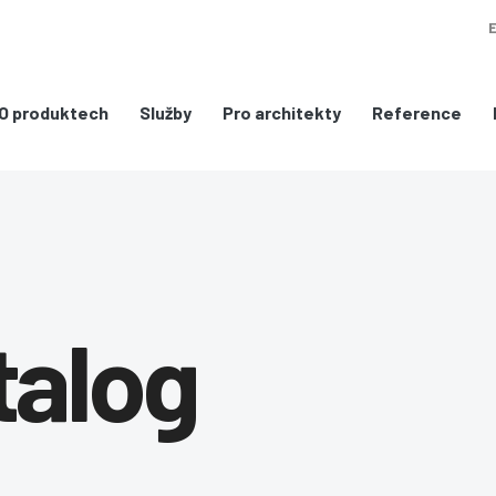
O produktech
Služby
Pro architekty
Reference
talog