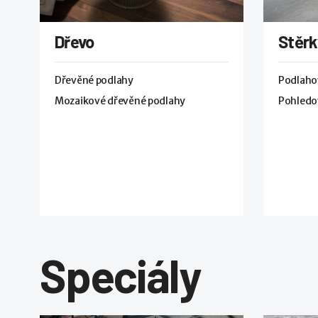
Dřevo
Stěrk
Dřevěné podlahy
Podlaho
Mozaikové dřevěné podlahy
Pohledo
Speciály