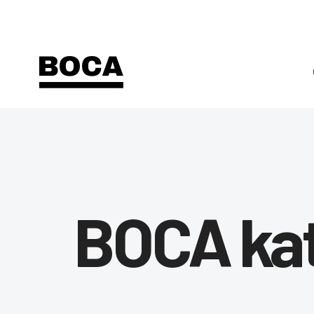
BOCA ka