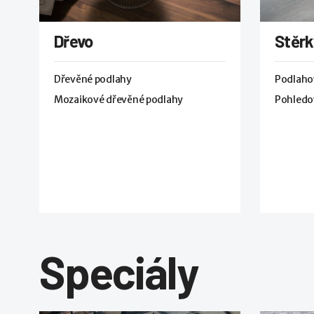
Dřevo
Stěrk
Dřevěné podlahy
Podlaho
Mozaikové dřevěné podlahy
Pohledo
Speciály