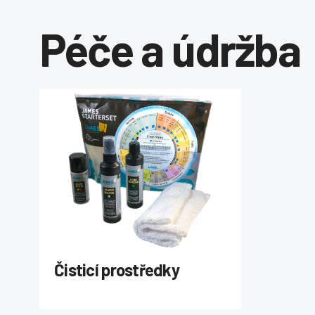
Péče a údržba
Čisticí prostředky