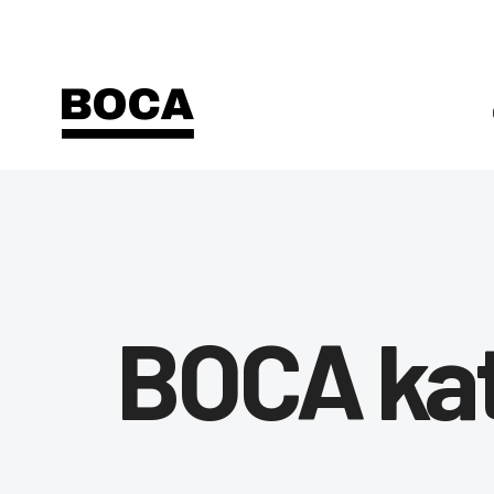
BOCA ka