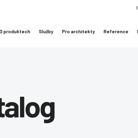
O produktech
Služby
Pro architekty
Reference
talog