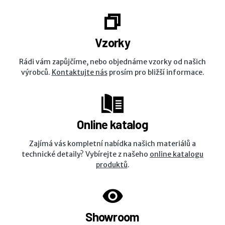
Vzorky
Rádi vám zapůjčíme, nebo objednáme vzorky od našich
výrobců.
Kontaktujte nás
prosím pro bližší informace.
Online katalog
Zajímá vás kompletní nabídka našich materiálů a
technické detaily? Vybírejte z našeho
online katalogu
produktů
.
Showroom