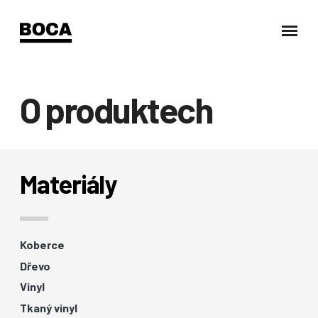
O produktech
Materiály
Koberce
Dřevo
Vinyl
Tkaný vinyl