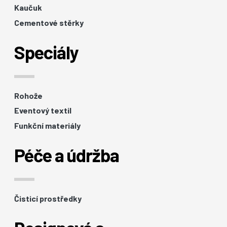
Kaučuk
Cementové stěrky
Speciály
Rohože
Eventový textil
Funkční materiály
Péče a údržba
Čisticí prostředky