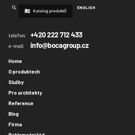
ENGLISH
Katalog produktů
+420 222 712 433
telefon:
info@bocagroup.cz
e-mail:
Home
O produktech
Služby
Pro architekty
Reference
Blog
Firma
Reklamační řád