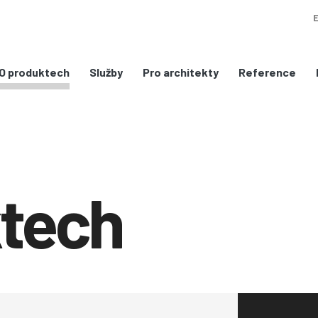
Služby
Pro architekty
Reference
O produktech
ktech