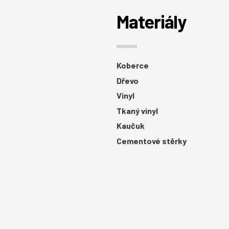
Materiály
Koberce
Dřevo
Vinyl
Tkaný vinyl
Kaučuk
Cementové stěrky