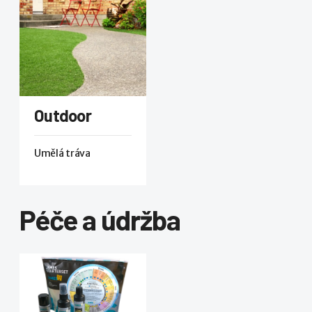
Outdoor
Umělá tráva
Péče a údržba