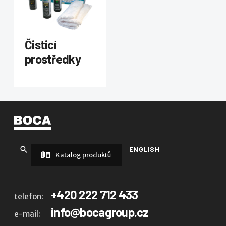
Čisticí
prostředky
ENGLISH
Katalog produktů
+420 222 712 433
telefon:
info@bocagroup.cz
e-mail: