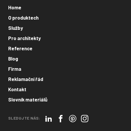
Home
O produktech
Služby
Pro architekty
Reference
Blog
Firma
Reklamační řád
Kontakt
Slovník materiálů
SLEDUJTE NÁS: