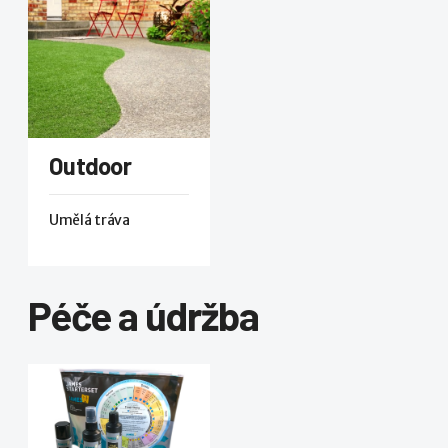
Outdoor
Umělá tráva
Péče a údržba