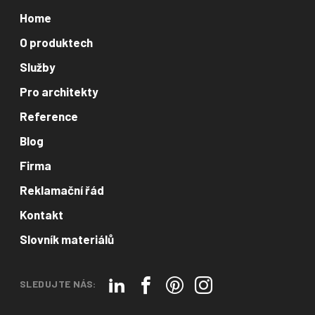
Home
O produktech
Služby
Pro architekty
Reference
Blog
Firma
Reklamační řád
Kontakt
Slovník materiálů
SLEDUJTE NÁS: