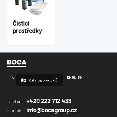
Čisticí
prostředky
ENGLISH
Katalog produktů
+420 222 712 433
telefon:
info@bocagroup.cz
e-mail: