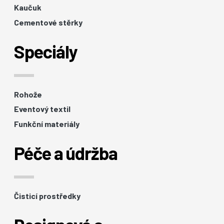
Kaučuk
Cementové stěrky
Speciály
Rohože
Eventový textil
Funkční materiály
Péče a údržba
Čisticí prostředky