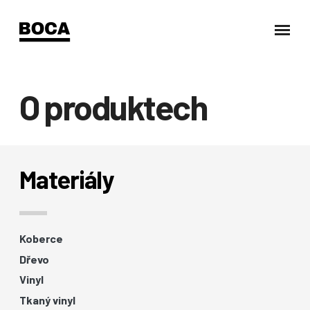
O produktech
Materiály
Koberce
Dřevo
Vinyl
Tkaný vinyl