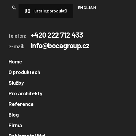
ENGLISH
Katalog produktů
+420 222 712 433
telefon:
info@bocagroup.cz
e-mail:
Home
O produktech
Služby
Pro architekty
Reference
Blog
Firma
Reklamační řád