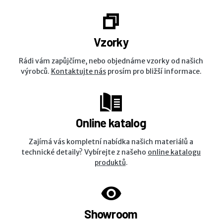
Vzorky
Rádi vám zapůjčíme, nebo objednáme vzorky od našich
výrobců.
Kontaktujte nás
prosím pro bližší informace.
Online katalog
Zajímá vás kompletní nabídka našich materiálů a
technické detaily? Vybírejte z našeho
online katalogu
produktů
.
Showroom