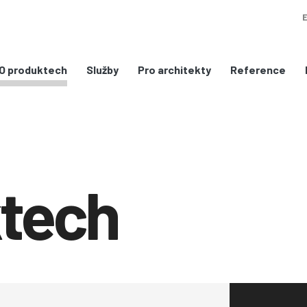
Služby
Pro architekty
Reference
O produktech
ktech