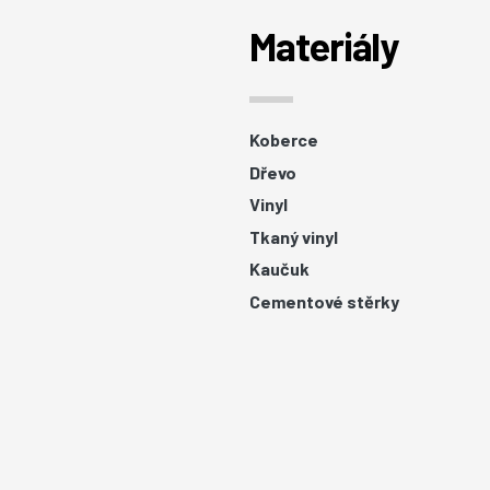
Materiály
Koberce
Dřevo
Vinyl
Tkaný vinyl
Kaučuk
Cementové stěrky