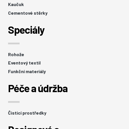
Kaučuk
Cementové stěrky
Speciály
Rohože
Eventový textil
Funkční materiály
Péče a údržba
Čisticí prostředky