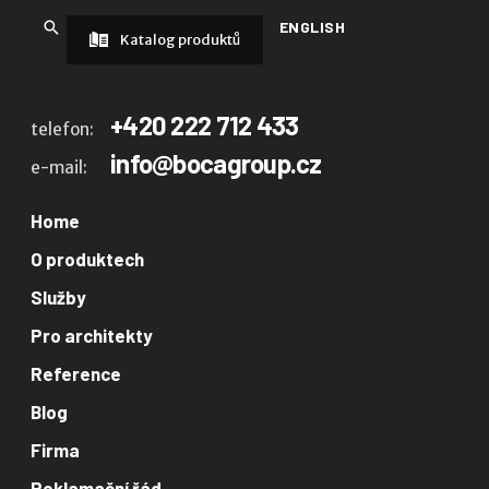
ENGLISH
Katalog produktů
+420 222 712 433
telefon:
info@bocagroup.cz
e-mail:
Home
O produktech
Služby
Pro architekty
Reference
Blog
Firma
Reklamační řád