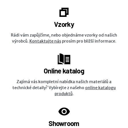
Vzorky
Rádi vám zapůjčíme, nebo objednáme vzorky od našich
výrobců.
Kontaktujte nás
prosím pro bližší informace.
Online katalog
Zajímá vás kompletní nabídka našich materiálů a
technické detaily? Vybírejte z našeho
online katalogu
produktů
.
Showroom