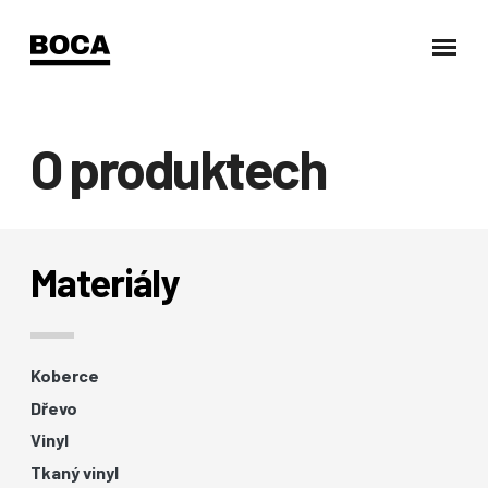
O produktech
Materiály
Koberce
Dřevo
Vinyl
Tkaný vinyl