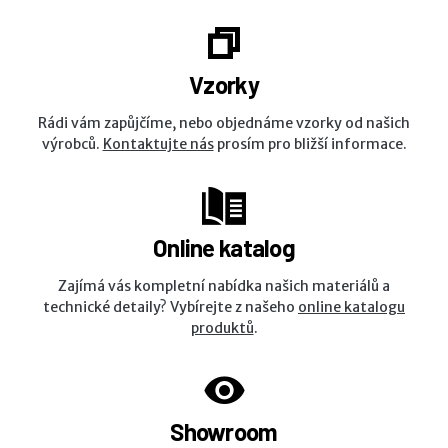
Vzorky
Rádi vám zapůjčíme, nebo objednáme vzorky od našich
výrobců.
Kontaktujte nás
prosím pro bližší informace.
Online katalog
Zajímá vás kompletní nabídka našich materiálů a
technické detaily? Vybírejte z našeho
online katalogu
produktů
.
Showroom