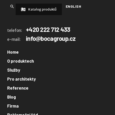
ENGLISH
Katalog produktů
+420 222 712 433
telefon:
info@bocagroup.cz
e-mail:
Home
O produktech
Služby
Pro architekty
Reference
Blog
Firma
Reklamační řád