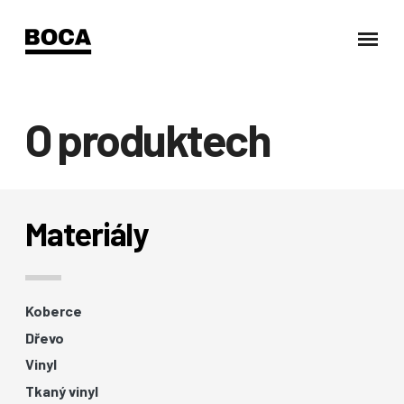
O produktech
Materiály
Koberce
Dřevo
Vinyl
Tkaný vinyl