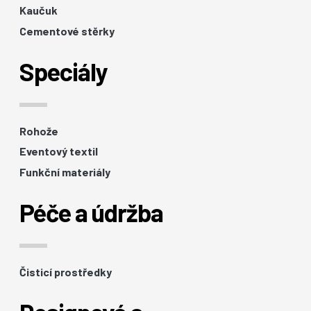
Kaučuk
Cementové stěrky
Speciály
Rohože
Eventový textil
Funkční materiály
Péče a údržba
Čisticí prostředky