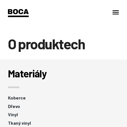
O produktech
Materiály
Koberce
Dřevo
Vinyl
Tkaný vinyl