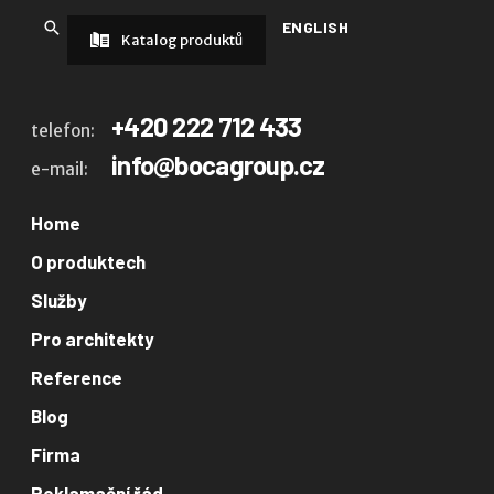
ENGLISH
Katalog produktů
+420 222 712 433
telefon:
info@bocagroup.cz
e-mail:
Home
O produktech
Služby
Pro architekty
Reference
Blog
Firma
Reklamační řád