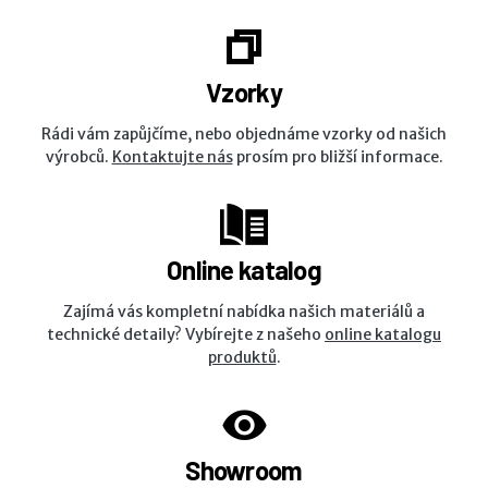
Vzorky
Rádi vám zapůjčíme, nebo objednáme vzorky od našich
výrobců.
Kontaktujte nás
prosím pro bližší informace.
Online katalog
Zajímá vás kompletní nabídka našich materiálů a
technické detaily? Vybírejte z našeho
online katalogu
produktů
.
Showroom