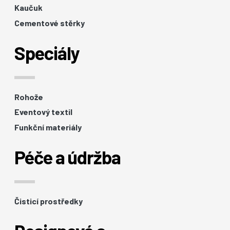
Kaučuk
Cementové stěrky
Speciály
Rohože
Eventový textil
Funkční materiály
Péče a údržba
Čisticí prostředky