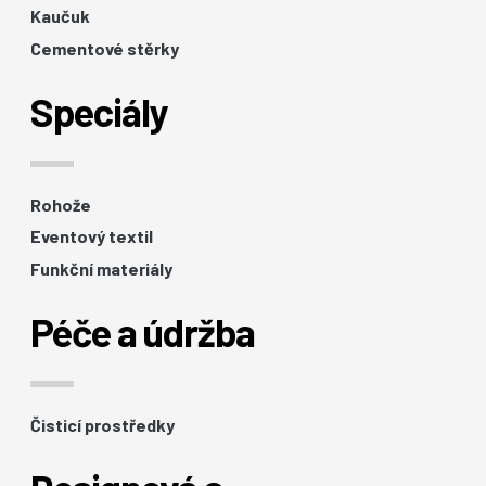
Kaučuk
Cementové stěrky
Speciály
Rohože
Eventový textil
Funkční materiály
Péče a údržba
Čisticí prostředky