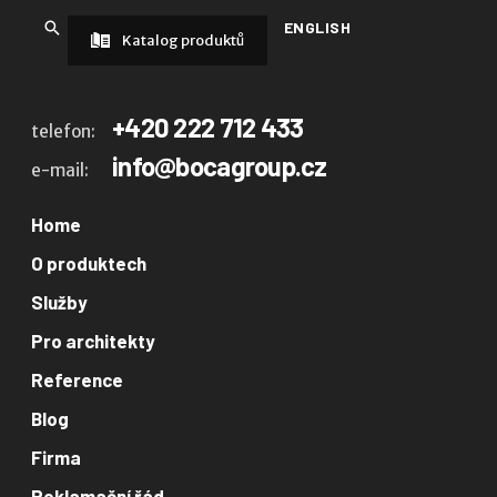
ENGLISH
Katalog produktů
+420 222 712 433
telefon:
info@bocagroup.cz
e-mail:
Home
O produktech
Služby
Pro architekty
Reference
Blog
Firma
Reklamační řád