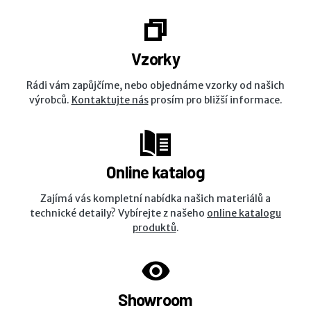
Vzorky
Rádi vám zapůjčíme, nebo objednáme vzorky od našich
výrobců.
Kontaktujte nás
prosím pro bližší informace.
Online katalog
Zajímá vás kompletní nabídka našich materiálů a
technické detaily? Vybírejte z našeho
online katalogu
produktů
.
Showroom