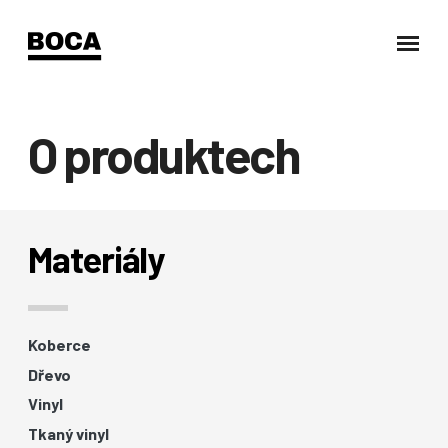
O produktech
Materiály
Koberce
Dřevo
Vinyl
Tkaný vinyl