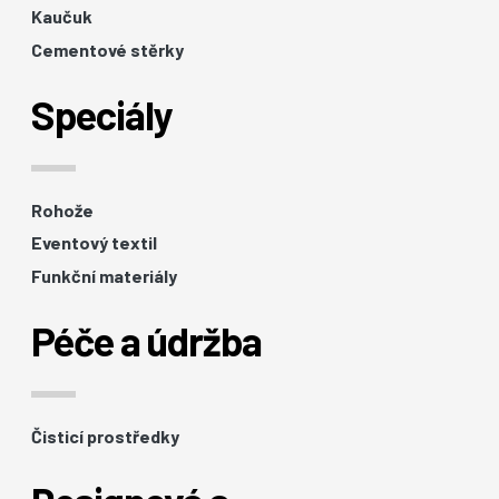
Kaučuk
Cementové stěrky
Speciály
Rohože
Eventový textil
Funkční materiály
Péče a údržba
Čisticí prostředky