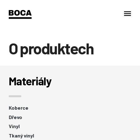
O produktech
Materiály
Koberce
Dřevo
Vinyl
Tkaný vinyl