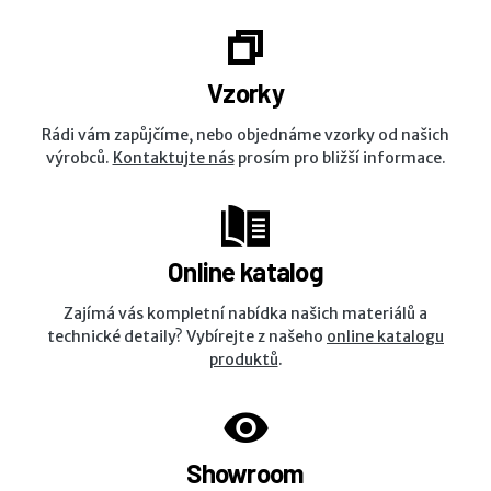
Vzorky
Rádi vám zapůjčíme, nebo objednáme vzorky od našich
výrobců.
Kontaktujte nás
prosím pro bližší informace.
Online katalog
Zajímá vás kompletní nabídka našich materiálů a
technické detaily? Vybírejte z našeho
online katalogu
produktů
.
Showroom