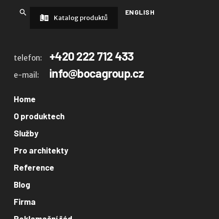
ENGLISH
Katalog produktů
+420 222 712 433
telefon:
info@bocagroup.cz
e-mail:
Home
O produktech
Služby
Pro architekty
Reference
Blog
Firma
Reklamační řád