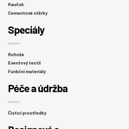
Kaučuk
Cementové stěrky
Speciály
Rohože
Eventový textil
Funkční materiály
Péče a údržba
Čisticí prostředky