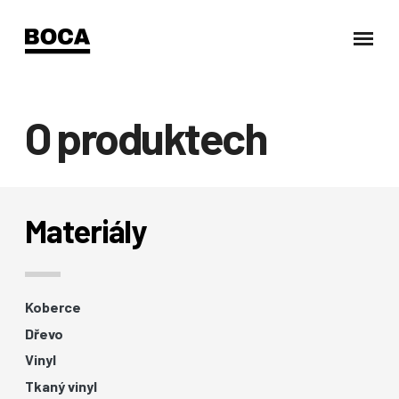
O produktech
Materiály
Koberce
Dřevo
Vinyl
Tkaný vinyl