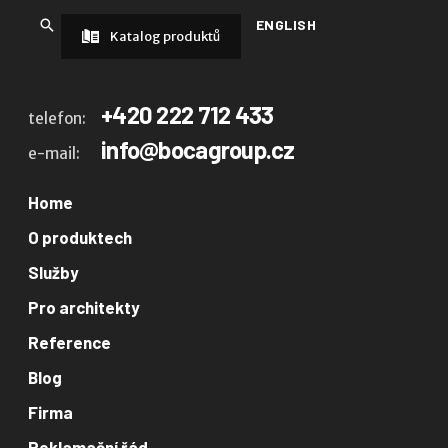
ENGLISH
Katalog produktů
+420 222 712 433
telefon:
info@bocagroup.cz
e-mail:
Home
O produktech
Služby
Pro architekty
Reference
Blog
Firma
Reklamační řád