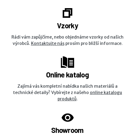
Vzorky
Rádi vám zapůjčíme, nebo objednáme vzorky od našich
výrobců.
Kontaktujte nás
prosím pro bližší informace.
Online katalog
Zajímá vás kompletní nabídka našich materiálů a
technické detaily? Vybírejte z našeho
online katalogu
produktů
.
Showroom