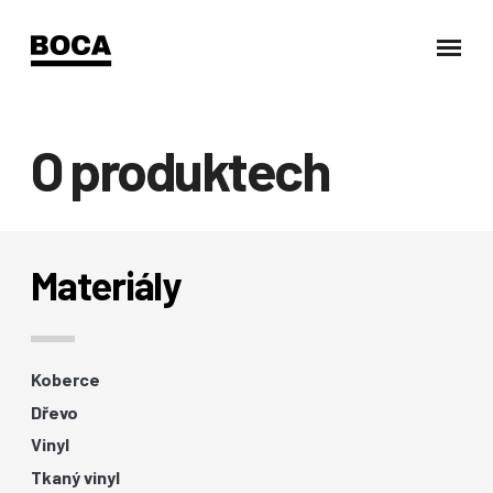
O produktech
Materiály
Koberce
Dřevo
Vinyl
Tkaný vinyl