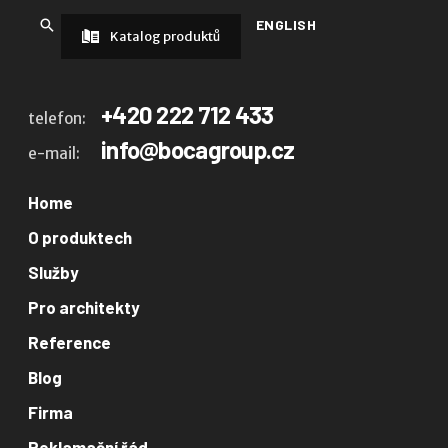
ENGLISH
Katalog produktů
+420 222 712 433
telefon:
info@bocagroup.cz
e-mail:
Home
O produktech
Služby
Pro architekty
Reference
Blog
Firma
Reklamační řád