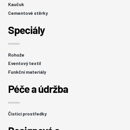
Kaučuk
Cementové stěrky
Speciály
Rohože
Eventový textil
Funkční materiály
Péče a údržba
Čisticí prostředky