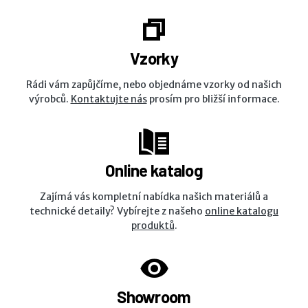
Vzorky
Rádi vám zapůjčíme, nebo objednáme vzorky od našich
výrobců.
Kontaktujte nás
prosím pro bližší informace.
Online katalog
Zajímá vás kompletní nabídka našich materiálů a
technické detaily? Vybírejte z našeho
online katalogu
produktů
.
Showroom