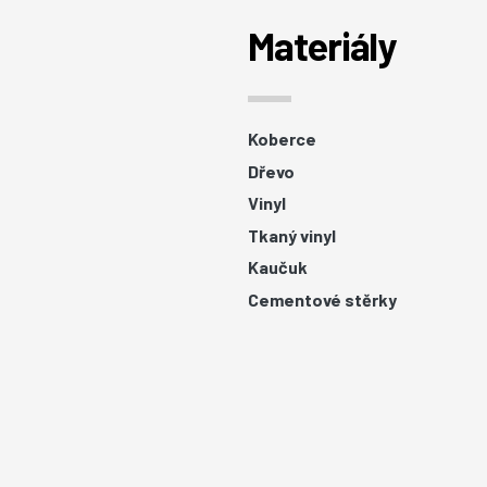
Materiály
Koberce
Dřevo
Vinyl
Tkaný vinyl
Kaučuk
Cementové stěrky