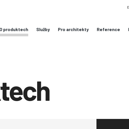
Služby
Pro architekty
Reference
O produktech
ktech