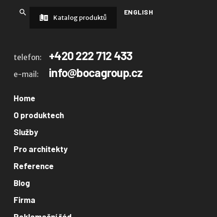
ENGLISH
Katalog produktů
+420 222 712 433
telefon:
info@bocagroup.cz
e-mail:
Home
O produktech
Služby
Pro architekty
Reference
Blog
Firma
Reklamační řád