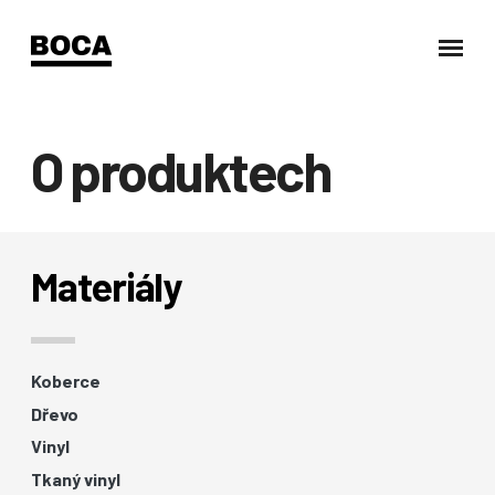
O produktech
Materiály
Koberce
Dřevo
Vinyl
Tkaný vinyl