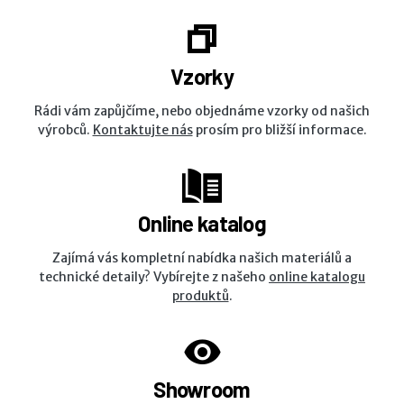
Vzorky
Rádi vám zapůjčíme, nebo objednáme vzorky od našich
výrobců.
Kontaktujte nás
prosím pro bližší informace.
Online katalog
Zajímá vás kompletní nabídka našich materiálů a
technické detaily? Vybírejte z našeho
online katalogu
produktů
.
Showroom