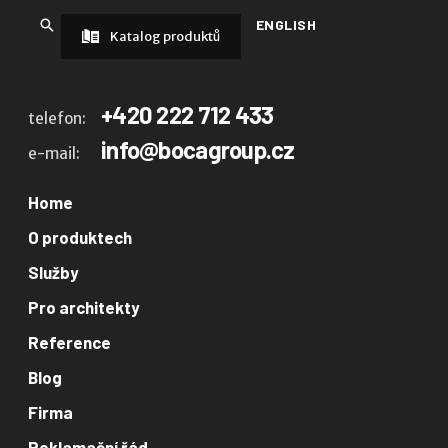
ENGLISH
Katalog produktů
+420 222 712 433
telefon:
info@bocagroup.cz
e-mail:
Home
O produktech
Služby
Pro architekty
Reference
Blog
Firma
Reklamační řád