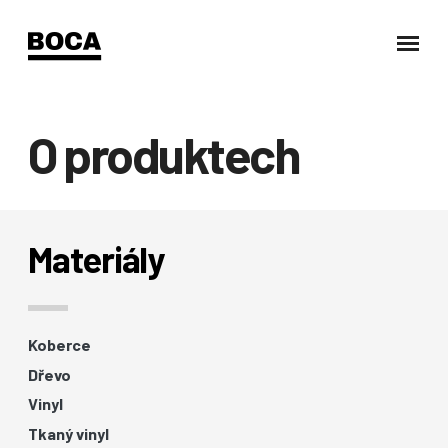
O produktech
Materiály
Koberce
Dřevo
Vinyl
Tkaný vinyl