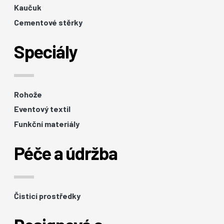
Kaučuk
Cementové stěrky
Speciály
Rohože
Eventový textil
Funkční materiály
Péče a údržba
Čisticí prostředky