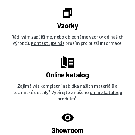
Vzorky
Rádi vám zapůjčíme, nebo objednáme vzorky od našich
výrobců.
Kontaktujte nás
prosím pro bližší informace.
Online katalog
Zajímá vás kompletní nabídka našich materiálů a
technické detaily? Vybírejte z našeho
online katalogu
produktů
.
Showroom