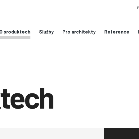
Služby
Pro architekty
Reference
O produktech
ktech