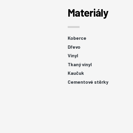
Materiály
Koberce
Dřevo
Vinyl
Tkaný vinyl
Kaučuk
Cementové stěrky