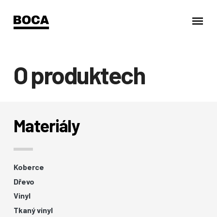
O produktech
Materiály
Koberce
Dřevo
Vinyl
Tkaný vinyl