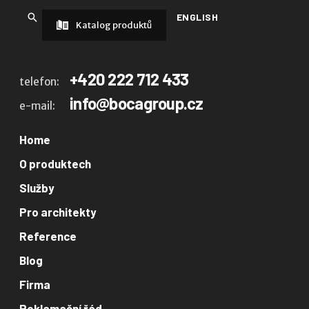
ENGLISH
Katalog produktů
+420 222 712 433
telefon:
info@bocagroup.cz
e-mail:
Home
O produktech
Služby
Pro architekty
Reference
Blog
Firma
Reklamační řád