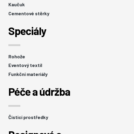
Kaučuk
Cementové stěrky
Speciály
Rohože
Eventový textil
Funkční materiály
Péče a údržba
Čisticí prostředky