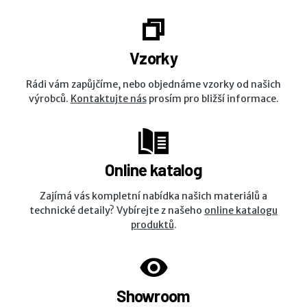
Vzorky
Rádi vám zapůjčíme, nebo objednáme vzorky od našich
výrobců.
Kontaktujte nás
prosím pro bližší informace.
Online katalog
Zajímá vás kompletní nabídka našich materiálů a
technické detaily? Vybírejte z našeho
online katalogu
produktů
.
Showroom