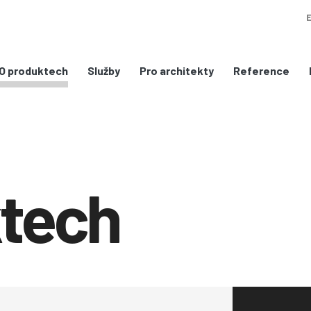
Služby
Pro architekty
Reference
O produktech
ktech