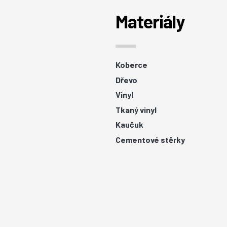
Materiály
Koberce
Dřevo
Vinyl
Tkaný vinyl
Kaučuk
Cementové stěrky