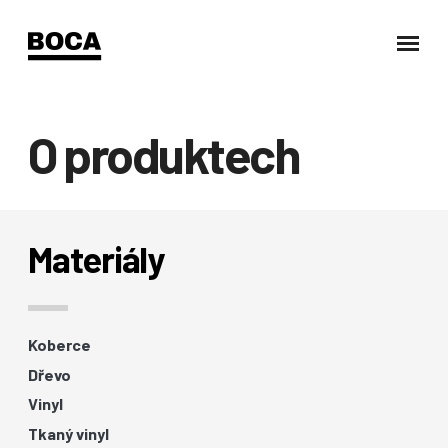
O produktech
Materiály
Koberce
Dřevo
Vinyl
Tkaný vinyl