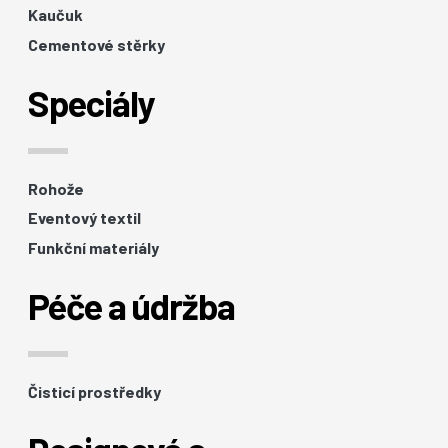
Kaučuk
Cementové stěrky
Speciály
Rohože
Eventový textil
Funkční materiály
Péče a údržba
Čisticí prostředky