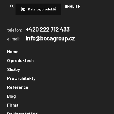
ENGLISH
Katalog produktů
+420 222 712 433
telefon:
info@bocagroup.cz
e-mail:
Home
O produktech
Služby
Pro architekty
Reference
Blog
Firma
Reklamační řád