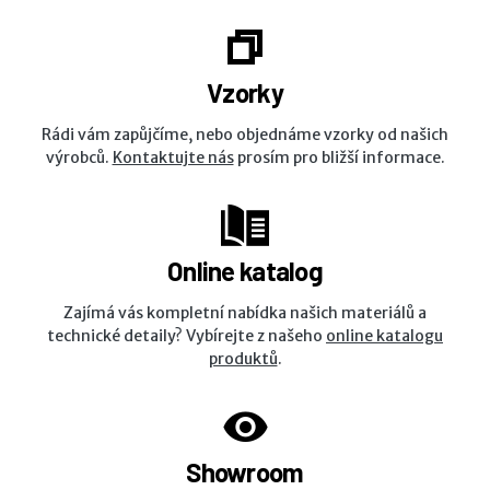
Vzorky
Rádi vám zapůjčíme, nebo objednáme vzorky od našich
výrobců.
Kontaktujte nás
prosím pro bližší informace.
Online katalog
Zajímá vás kompletní nabídka našich materiálů a
technické detaily? Vybírejte z našeho
online katalogu
produktů
.
Showroom